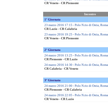
CR Veneto - CR Piemonte
Incontro
1° Giornata
23 marzo 2016 17:15 - Polo N.rio di Ostia, Roma
CR Lazio - CR Calabria
23 marzo 2016 19:25 - Polo N.rio di Ostia, Roma
CR Veneto - CR Piemonte
2° Giornata
24 marzo 2016 13:25 - Polo N.rio di Ostia, Roma
CR Piemonte - CR Lazio
24 marzo 2016 14:30 - Polo N.rio di Ostia, Roma
CR Calabria - CR Veneto
3° Giornata
24 marzo 2016 21:00 - Polo N.rio di Ostia, Roma
CR Piemonte - CR Calabria
24 marzo 2016 22:05 - Polo N.rio di Ostia, Roma
CR Veneto - CR Lazio