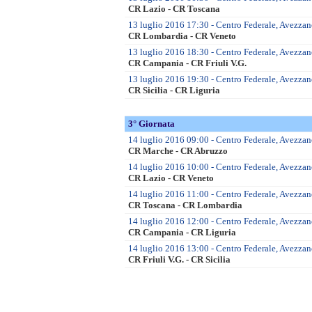
CR Lazio - CR Toscana
13 luglio 2016 17:30 - Centro Federale, Avezzan
CR Lombardia - CR Veneto
13 luglio 2016 18:30 - Centro Federale, Avezzan
CR Campania - CR Friuli V.G.
13 luglio 2016 19:30 - Centro Federale, Avezzano
CR Sicilia - CR Liguria
3° Giornata
14 luglio 2016 09:00 - Centro Federale, Avezzano
CR Marche - CR Abruzzo
14 luglio 2016 10:00 - Centro Federale, Avezzano
CR Lazio - CR Veneto
14 luglio 2016 11:00 - Centro Federale, Avezzano
CR Toscana - CR Lombardia
14 luglio 2016 12:00 - Centro Federale, Avezzano
CR Campania - CR Liguria
14 luglio 2016 13:00 - Centro Federale, Avezzano
CR Friuli V.G. - CR Sicilia