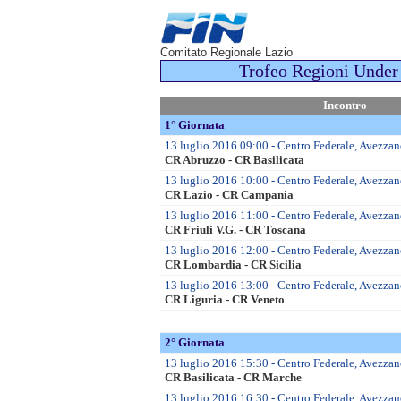
Comitato Regionale Lazio
Trofeo Regioni Under 
Incontro
1° Giornata
13 luglio 2016 09:00 - Centro Federale, Avezzano
CR Abruzzo - CR Basilicata
13 luglio 2016 10:00 - Centro Federale, Avezzan
CR Lazio - CR Campania
13 luglio 2016 11:00 - Centro Federale, Avezzan
CR Friuli V.G. - CR Toscana
13 luglio 2016 12:00 - Centro Federale, Avezzan
CR Lombardia - CR Sicilia
13 luglio 2016 13:00 - Centro Federale, Avezzan
CR Liguria - CR Veneto
2° Giornata
13 luglio 2016 15:30 - Centro Federale, Avezzano
CR Basilicata - CR Marche
13 luglio 2016 16:30 - Centro Federale, Avezzan